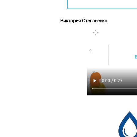
Виктория Степаненко