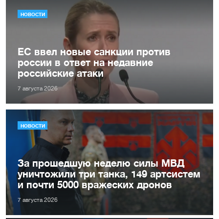
НОВОСТИ
ЕС ввел новые санкции против
россии в ответ на недавние
российские атаки
7 августа 2026
НОВОСТИ
За прошедшую неделю силы МВД
уничтожили три танка, 149 артсистем
и почти 5000 вражеских дронов
7 августа 2026