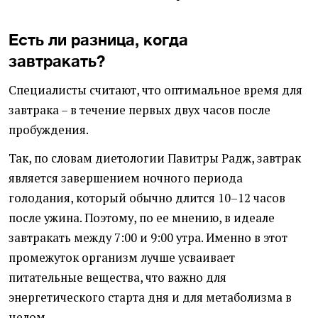
Есть ли разница, когда
завтракать?
Специалисты считают, что оптимальное время для
завтрака – в течение первых двух часов после
пробуждения.
Так, по словам диетологии Павитры Радж, завтрак
является завершением ночного периода
голодания, который обычно длится 10–12 часов
после ужина. Поэтому, по ее мнению, в идеале
завтракать между 7:00 и 9:00 утра. Именно в этот
промежуток организм лучше усваивает
питательные вещества, что важно для
энергетического старта дня и для метаболизма в
целом.