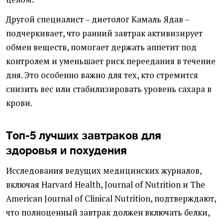
Другой специалист – диетолог Камаль Ядав –
подчеркивает, что ранний завтрак активизирует
обмен веществ, помогает держать аппетит под
контролем и уменьшает риск переедания в течение
дня. Это особенно важно для тех, кто стремится
снизить вес или стабилизировать уровень сахара в
крови.
Топ-5 лучших завтраков для
здоровья и похудения
Исследования ведущих медицинских журналов,
включая Harvard Health, Journal of Nutrition и The
American Journal of Clinical Nutrition, подтверждают,
что полноценный завтрак должен включать белки,