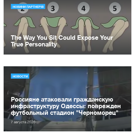
НОВОСТИ
Россияне атаковали гражданскую
инфраструктуру Одессы: поврежден
футбольный стадион "Черноморец"
7 августа 2026