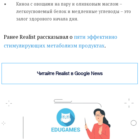
Киноа с овощами на пару и оливковым маслом –
легкоусвояемый белок и медленные углеводы – это
залог здорового начала дня.
Ранее Realist рассказывал о
пяти эффективно
стимулирующих метаболизм продуктах
.
Читайте Realist в Google News