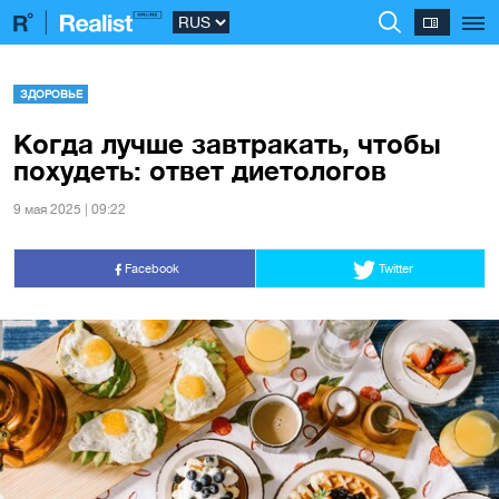
ЗДОРОВЬЕ
Когда лучше завтракать, чтобы
похудеть: ответ диетологов
9 мая 2025 | 09:22
Facebook
Twitter