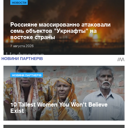
НОВОСТИ
Россияне массированно атаковали
семь объектов "Укрнафты" на
востоке страны
7 августа 2026