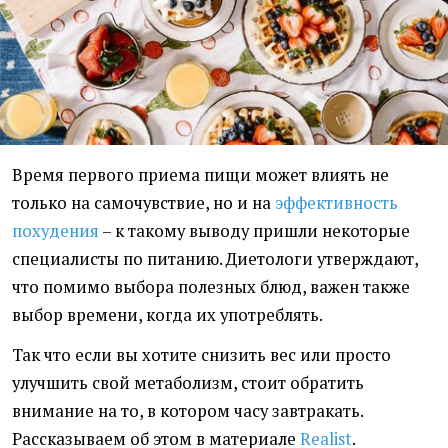
Время первого приема пищи может влиять не
только на самочувствие, но и на
эффективность
похудения
– к такому выводу пришли некоторые
специалисты по питанию. Диетологи утверждают,
что помимо выбора полезных блюд, важен также
выбор времени, когда их употреблять.
Так что если вы хотите снизить вес или просто
улучшить свой метаболизм, стоит обратить
внимание на то, в котором часу завтракать.
Рассказываем об этом в материале
Realist
.