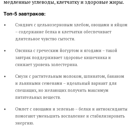
медленные углеводы, клетчатку и здоровые жиры.
Топ-5 завтраков:
Сэндвич с цельнозерновым хлебом, овощами и яйцом
– содержание белка и клетчатки обеспечивает
длительное чувство сытости.
Овсянка с греческим йогуртом и ягодами – такой
завтрак поддерживает здоровье кишечника и
снижает уровень холестерина.
Смузи с растительным молоком, шпинатом, бананом
и льняными семенами – идеальный вариант для
спешащих, но желающих получить максимум
питательных веществ.
Омлет с овощами и зеленью – белки и антиоксиданты
помогают уменьшить воспаление и стабилизировать
энергию.