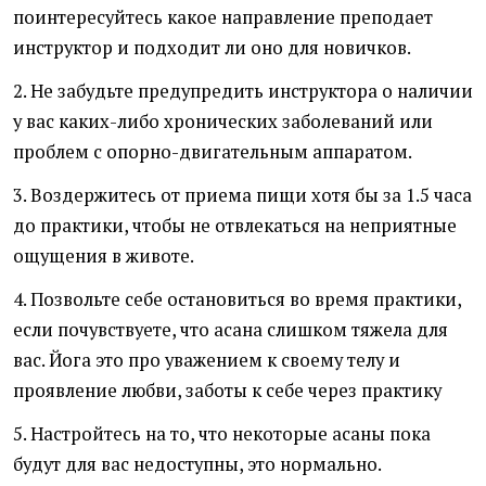
поинтересуйтесь какое направление преподает
инструктор и подходит ли оно для новичков.
2. Не забудьте предупредить инструктора о наличии
у вас каких-либо хронических заболеваний или
проблем с опорно-двигательным аппаратом.
3. Воздержитесь от приема пищи хотя бы за 1.5 часа
до практики, чтобы не отвлекаться на неприятные
ощущения в животе.
4. Позвольте себе остановиться во время практики,
если почувствуете, что асана слишком тяжела для
вас. Йога это про уважением к своему телу и
проявление любви, заботы к себе через практику
5. Настройтесь на то, что некоторые асаны пока
будут для вас недоступны, это нормально.