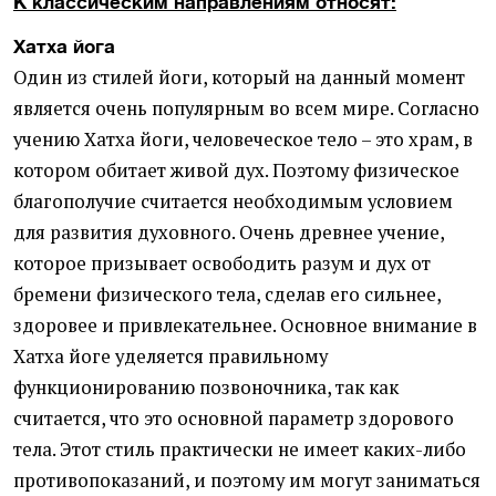
К классическим направлениям относят:
Хатха йога
Один из стилей йоги, который на данный момент
является очень популярным во всем мире. Согласно
учению Хатха йоги, человеческое тело – это храм, в
котором обитает живой дух. Поэтому физическое
благополучие считается необходимым условием
для развития духовного. Очень древнее учение,
которое призывает освободить разум и дух от
бремени физического тела, сделав его сильнее,
здоровее и привлекательнее. Основное внимание в
Хатха йоге уделяется правильному
функционированию позвоночника, так как
считается, что это основной параметр здорового
тела. Этот стиль практически не имеет каких-либо
противопоказаний, и поэтому им могут заниматься