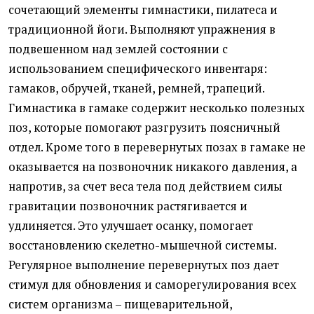
сочетающий элементы гимнастики, пилатеса и
традиционной йоги. Выполняют упражнения в
подвешенном над землей состоянии с
использованием специфического инвентаря:
гамаков, обручей, тканей, ремней, трапеций.
Гимнастика в гамаке содержит несколько полезных
поз, которые помогают разгрузить поясничный
отдел. Кроме того в перевернутых позах в гамаке не
оказывается на позвоночник никакого давления, а
напротив, за счет веса тела под действием силы
гравитации позвоночник растягивается и
удлиняется. Это улучшает осанку, помогает
восстановлению скелетно-мышечной системы.
Регулярное выполнение перевернутых поз дает
стимул для обновления и саморегулирования всех
систем организма – пищеварительной,