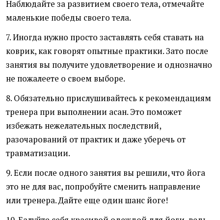
Наблюдайте за развитием своего тела, отмечайте
маленькие победы своего тела.
7. Иногда нужно просто заставлять себя ставать на
коврик, как говорят опытные практики. Зато после
занятия вы получите удовлетворение и однозначно
не пожалеете о своем выборе.
8. Обязательно прислушивайтесь к рекомендациям
тренера при выполнении асан. Это поможет
избежать нежелательных последствий,
разочарований от практик и даже уберечь от
травматизации.
9. Если после одного занятия вы решили, что йога
это не для вас, попробуйте сменить направление
или тренера. Дайте еще один шанс йоге!