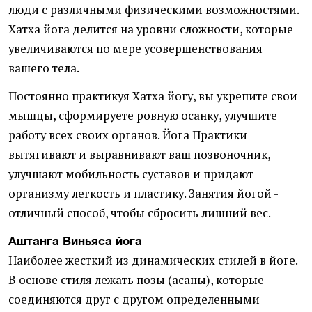
люди с различными физическими возможностями.
Хатха йога делится на уровни сложности, которые
увеличиваются по мере усовершенствования
вашего тела.
Постоянно практикуя Хатха йогу, вы укрепите свои
мышцы, сформируете ровную осанку, улучшите
работу всех своих органов. Йога Практики
вытягивают и выравнивают ваш позвоночник,
улучшают мобильность суставов и придают
организму легкость и пластику. Занятия йогой -
отличный способ, чтобы сбросить лишний вес.
Аштанга Виньяса йога
Наиболее жесткий из динамических стилей в йоге.
В основе стиля лежать позы (асаны), которые
соединяются друг с другом определенными