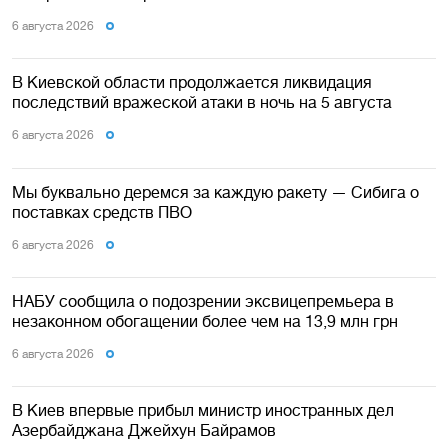
6 августа 2026
В Киевской области продолжается ликвидация
последствий вражеской атаки в ночь на 5 августа
6 августа 2026
Мы буквально деремся за каждую ракету — Сибига о
поставках средств ПВО
6 августа 2026
НАБУ сообщила о подозрении эксвицепремьера в
незаконном обогащении более чем на 13,9 млн грн
6 августа 2026
В Киев впервые прибыл министр иностранных дел
Азербайджана Джейхун Байрамов