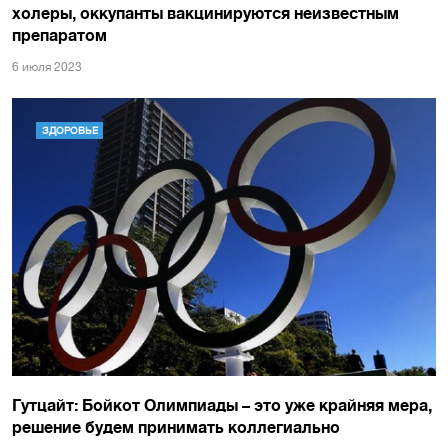
холеры, оккупанты вакцинируются неизвестным
препаратом
6 июля 2023
ЗДОРОВЬЕ
Гутцайт: Бойкот Олимпиады – это уже крайняя мера,
решение будем принимать коллегиально