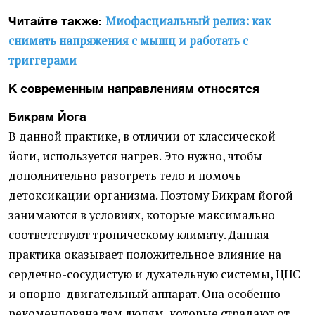
Миофасциальный релиз: как
Читайте также:
снимать напряжения с мышц и работать с
триггерами
К современным направлениям относятся
Бикрам Йога
В данной практике, в отличии от классической
йоги, используется нагрев. Это нужно, чтобы
дополнительно разогреть тело и помочь
детоксикации организма. Поэтому Бикрам йогой
занимаются в условиях, которые максимально
соответствуют тропическому климату. Данная
практика оказывает положительное влияние на
сердечно-сосудистую и духательную системы, ЦНС
и опорно-двигательный аппарат. Она особенно
рекомендована тем людям, которые страдают от