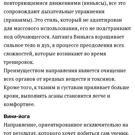
повторяющимися движениями (виньясы), все это
сопровождают дыхательные упражнения
(пранаямы). Это стиль, который не адаптирован
для массового использования, его не подстраивают
под обучающегося. Аштанга Виньяса взращивает
сильное тело и дух, в процессе преодоления всех
сложностей, которые возникают во время
тренировок.
Преимуществом направления является очищение
всех органов от вредных веществ и токсинов.
Кроме того, к тканям и суставам приливает больше
крови, выполнять асаны становится легче и
комфортнее.
Вини-йога
Направление, ориентированное исключительно на
тот результат, которого хочет добиться сам ученик.