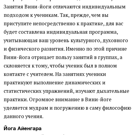
Занятия Вини-йоги отличаются индивидуальным
подходом к ученикам. Так, прежде, чем вы
приступите непосредственно к практике, для вас
будет составлена индивидуальная программа,
учитывающая ваш уровень культурного, духовного
и физического развития. Именно по этой причине
Вини-йога отрицает пользу занятий в группах, а
склоняется к тому, чтобы ученик был в полном
контакте с учителем. На занятиях ученики
практикуют выполнение динамических и
статистических упражнений, изучают дыхательные
практики. Огромное внимание в Вини-йоге
уделяется мудрам и погружению в саму философию
данного учения.
Йога Айенгара