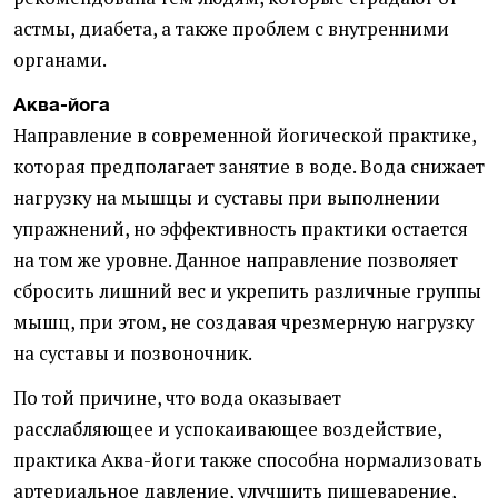
астмы, диабета, а также проблем с внутренними
органами.
Аква-йога
Направление в современной йогической практике,
которая предполагает занятие в воде. Вода снижает
нагрузку на мышцы и суставы при выполнении
упражнений, но эффективность практики остается
на том же уровне. Данное направление позволяет
сбросить лишний вес и укрепить различные группы
мышц, при этом, не создавая чрезмерную нагрузку
на суставы и позвоночник.
По той причине, что вода оказывает
расслабляющее и успокаивающее воздействие,
практика Аква-йоги также способна нормализовать
артериальное давление, улучшить пищеварение,