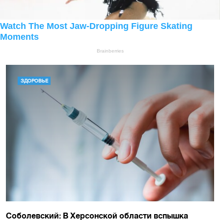
ЗДОРОВЬЕ
Соболевский: В Херсонской области вспышка