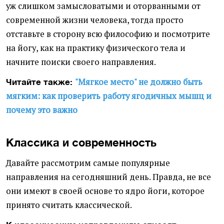
уж слишком замысловатыми и оторванными от
современной жизни человека, тогда просто
отставьте в сторону всю философию и посмотрите
на йогу, как на практику физического тела и
начните поиски своего направления.
"Мягкое место" не должно быть
Читайте также:
мягким: как проверить работу ягодичных мышц и
почему это важно
Классика и современность
Давайте рассмотрим самые популярные
направления на сегодняшний день. Правда, не все
они имеют в своей основе то ядро йоги, которое
принято считать классической.