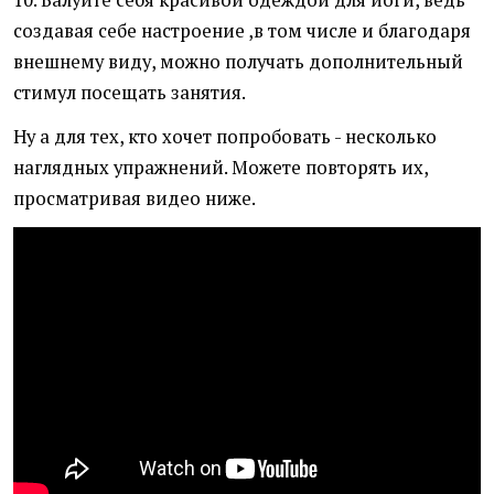
10. Балуйте себя красивой одеждой для йоги, ведь
создавая себе настроение ,в том числе и благодаря
внешнему виду, можно получать дополнительный
стимул посещать занятия.
Ну а для тех, кто хочет попробовать - несколько
наглядных упражнений. Можете повторять их,
просматривая видео ниже.