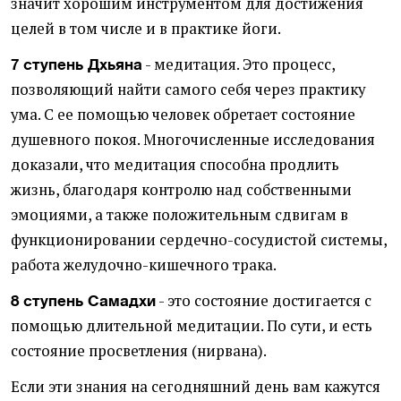
значит хорошим инструментом для достижения
целей в том числе и в практике йоги.
- медитация. Это процесс,
7 ступень Дхьяна
позволяющий найти самого себя через практику
ума. С ее помощью человек обретает состояние
душевного покоя. Многочисленные исследования
доказали, что медитация способна продлить
жизнь, благодаря контролю над собственными
эмоциями, а также положительным сдвигам в
функционировании сердечно-сосудистой системы,
работа желудочно-кишечного трака.
- это состояние достигается с
8 ступень Самадхи
помощью длительной медитации. По сути, и есть
состояние просветления (нирвана).
Если эти знания на сегодняшний день вам кажутся