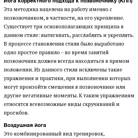
Йога корректного подхода к позвоночнику (КПП)
Эта методика нацелена на работу именно с
позвоночником, в частности, на его укрепление.
Существует три основополагающих принципа в
данном стиле: вытягивать, расслаблять и укреплять.
В процессе становления стиля было выработано
одно простое правило – во время занятий
позвоночник должен всегда находиться в прямом
положении. Из данного стиля исключены такие
упражнения и практики, при выполнении которых
могут произойти смещения в позвоночнике или
другие негативные моменты. К таким упражнениям
относятся всевозможные виды скручиваний и
прогибов.
Воздушная йога
Это комбинированный вид тренировок,