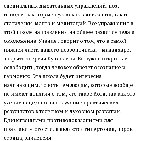
специальных дыхательных упражнений, поз,
исполнять которые нужно как в движении, так и
статически, мантр и медитаций. Все упражнения в
этой школе направленны на общее развитие тела и
омоложение. Учение говорит о том, что в самой
нижней части нашего позвоночника – маладхаре,
закрыта энергия Кундалини. Ее нужно открыть и
освободить, тогда человек обретет осознание и
гармонию. Эта школа будет интересна
начинающим, то есть тем людям, которые вообще
не имеют понятия о том, что такое йога, так как это
учение нацелено на получение практических
результатов в телесном и духовном развитии.
Единственными противопоказаниями для
практики этого стиля являются гипертония, порок
сердца, эпилепсия.