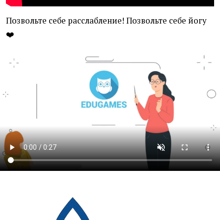
Позвольте себе расслабление! Позвольте себе йогу
❤️