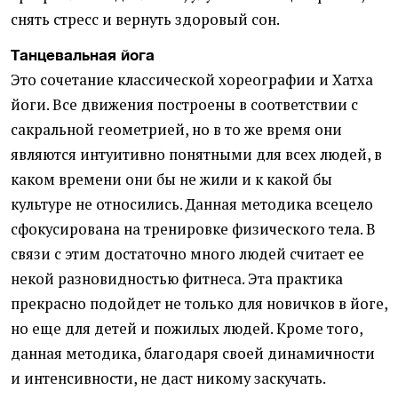
снять стресс и вернуть здоровый сон.
Танцевальная йога
Это сочетание классической хореографии и Хатха
йоги. Все движения построены в соответствии с
сакральной геометрией, но в то же время они
являются интуитивно понятными для всех людей, в
каком времени они бы не жили и к какой бы
культуре не относились. Данная методика всецело
сфокусирована на тренировке физического тела. В
связи с этим достаточно много людей считает ее
некой разновидностью фитнеса. Эта практика
прекрасно подойдет не только для новичков в йоге,
но еще для детей и пожилых людей. Кроме того,
данная методика, благодаря своей динамичности
и интенсивности, не даст никому заскучать.