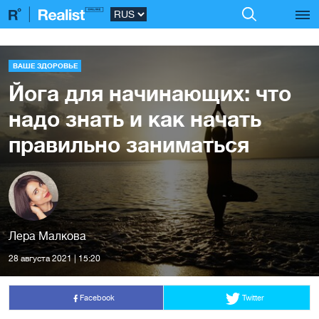
ВАШЕ ЗДОРОВЬЕ
Йога для начинающих: что
надо знать и как начать
правильно заниматься
Лера Малкова
28 августа 2021 | 15:20
Facebook
Twitter