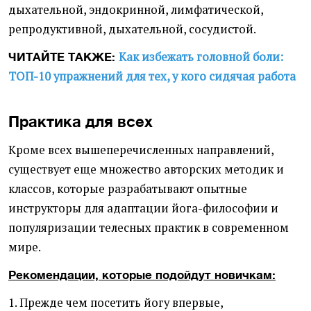
дыхательной, эндокринной, лимфатической,
репродуктивной, дыхательной, сосудистой.
Как избежать головной боли:
ЧИТАЙТЕ ТАКЖЕ:
ТОП-10 упражнений для тех, у кого сидячая работа
Практика для всех
Кроме всех вышеперечисленных направлений,
существует еще множество авторских методик и
классов, которые разрабатывают опытные
инструкторы для адаптации йога-философии и
популяризации телесных практик в современном
мире.
Рекомендации, которые подойдут новичкам:
1. Прежде чем посетить йогу впервые,