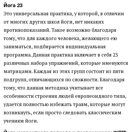
Йога 23
Это универсальная практика, у которой, в отличии
от многих других школ йоги, нет никаких
противопоказаний. Такое возможно благодаря
тому, что для каждого человека, желающего ею
заниматься, подбирается индивидуальная
программа. Данная практика включает в себя 23
различных набора упражнений, которые именуются
матрицами. Каждая из этих групп состоит из пяти
подгрупп, отличающихся по сложности. Благодаря
тому, что данная методика учитывает все
особенности строения людей европеоидного типа,
удается полностью избежать травм, которые могут
возникнуть, если просто следовать классическим
учениям йоги.