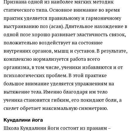
Признана одной из наиболее мягких методик
статического типа. Основное внимание во время
практик уделяется правильному и гармоничному
выстраиванию поз (асан). Длительное нахождение в
одной позе хорошо развивает эластичность связок,
положительно воздействует на состояние
внутренних органов, мышц и суставов. В результате,
комплексно нормализуется работа всего
организма, в том числе, ученики избавляются и от
психологических проблем. В этой практике
большое внимание уделяется упражнениям на
вытяжение тела. Именно благодаря им тело
ученика становится гибким, его покидают боли, а
скелет обретает максимальную симметрию.
Кундалини йога
Школа Кундалини йоги состоит из пранаям –