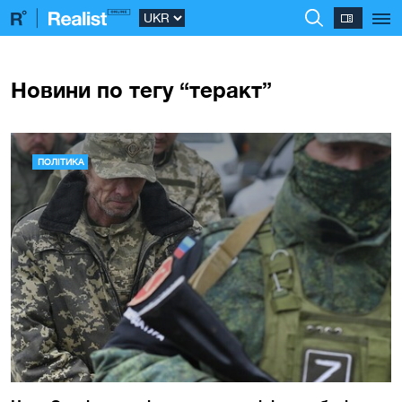
Новини по тегу “теракт”
ПОЛІТИКА