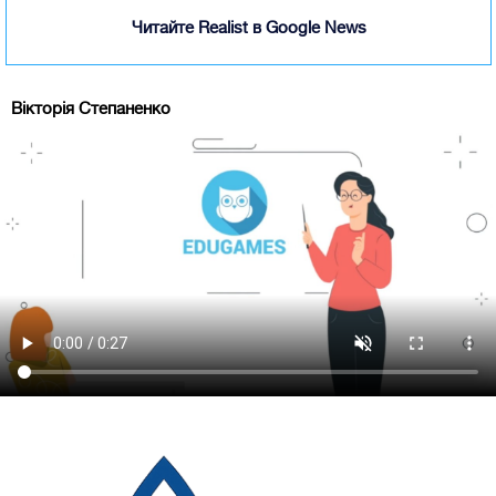
Читайте Realist в Google News
Вікторія Степаненко