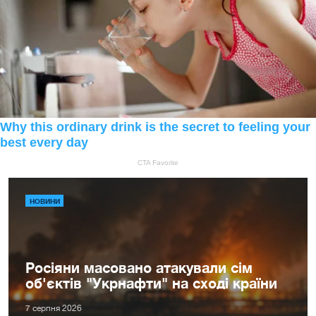
НОВИНИ
Росіяни масовано атакували сім
об'єктів "Укрнафти" на сході країни
7 серпня 2026