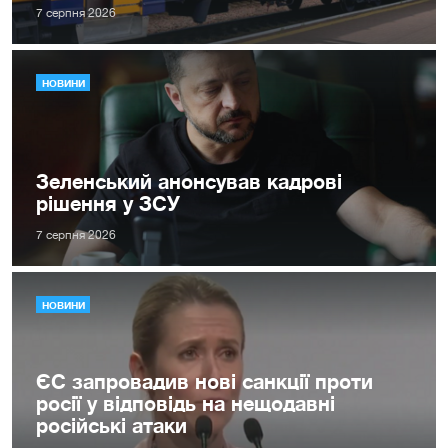
7 серпня 2026
НОВИНИ
Зеленський анонсував кадрові
рішення у ЗСУ
7 серпня 2026
НОВИНИ
ЄС запровадив нові санкції проти
росії у відповідь на нещодавні
російські атаки