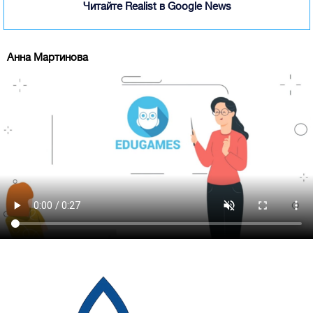
Читайте Realist в Google News
Анна Мартинова