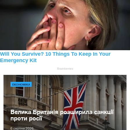
ЕКОНОМІКА
Велика Британія розширила санкції
проти росії
6 серпня 2026