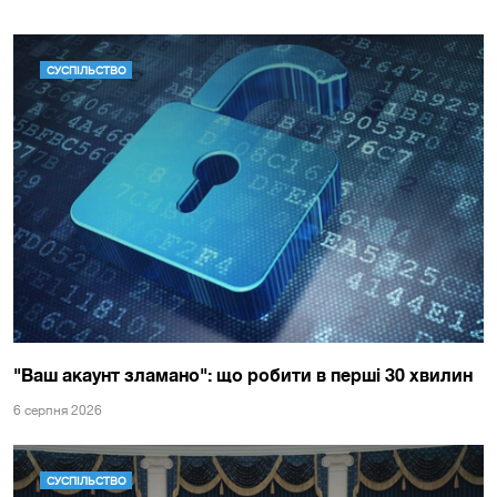
СУСПІЛЬСТВО
"Ваш акаунт зламано": що робити в перші 30 хвилин
6 серпня 2026
СУСПІЛЬСТВО