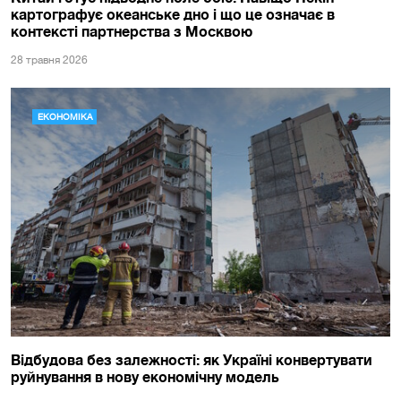
картографує океанське дно і що це означає в
контексті партнерства з Москвою
28 травня 2026
ЕКОНОМІКА
Відбудова без залежності: як Україні конвертувати
руйнування в нову економічну модель