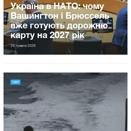
Україна в НАТО: чому
Вашингтон і Брюссель
вже готують дорожню
карту на 2027 рік
29 травня 2026
СВІТ