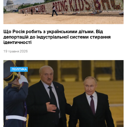
Що Росія робить з українськими дітьми. Від
депортацій до індустріальної системи стирання
ідентичності
19 травня 2026
ПОЛІТИКА