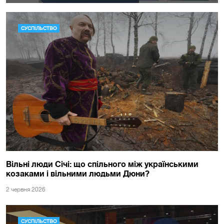
СУСПІЛЬСТВО
Вільні люди Січі: що спільного між українськими
козаками і вільними людьми Дюни?
2 червня 2026
СУСПІЛЬСТВО