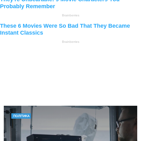
ПОЛІТИКА