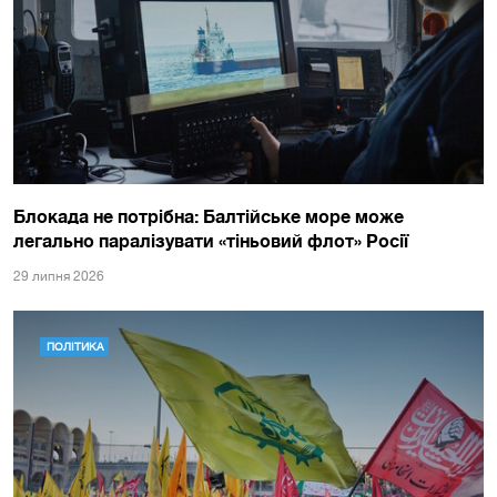
Блокада не потрібна: Балтійське море може
легально паралізувати «тіньовий флот» Росії
29 липня 2026
ПОЛІТИКА