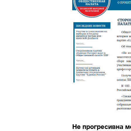
Не прогресивна м