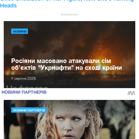
НОВИНИ
Росіяни масовано атакували сім
об'єктів "Укрнафти" на сході країни
7 серпня 2026