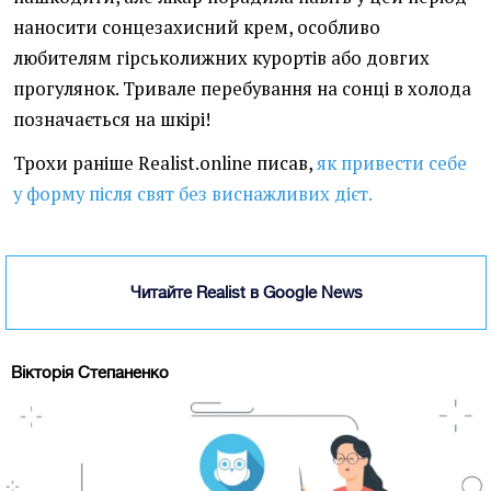
наносити сонцезахисний крем, особливо
любителям гірськолижних курортів або довгих
прогулянок. Тривале перебування на сонці в холода
позначається на шкірі!
Трохи раніше Realist.online писав,
як привести себе
у форму після свят без виснажливих дієт.
Читайте Realist в Google News
Вікторія Степаненко