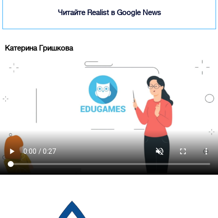
Читайте Realist в Google News
Катерина Гришкова