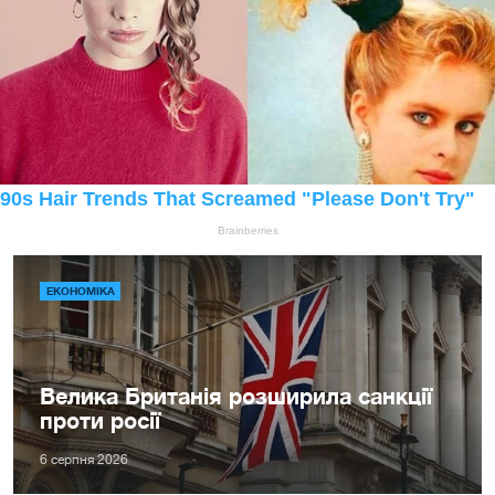
ЕКОНОМІКА
Велика Британія розширила санкції
проти росії
6 серпня 2026