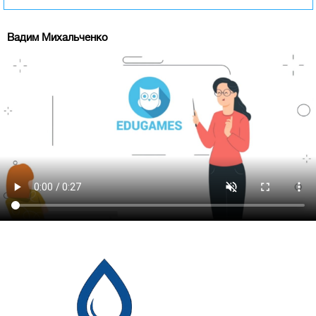
Вадим Михальченко