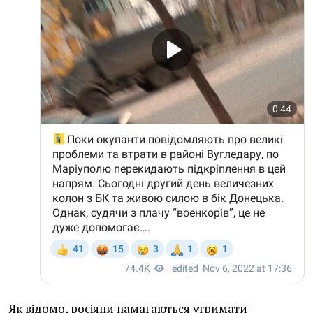
Як відомо, росіяни намагаються утримати