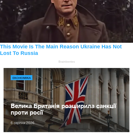
ЕКОНОМІКА
Велика Британія розширила санкції
проти росії
6 серпня 2026