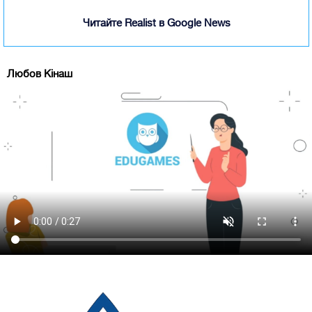
Читайте Realist в Google News
Любов Кінаш