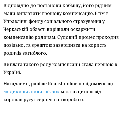
Відповідно до постанови Кабміну, його рідним
мали виплатити грошову компенсацію. Втім в
Управлінні фонду соціального страхування у
Черкаській області вирішили оскаржити
компенсацію родичам. Судовий процес проходив
повільно, та зрештою завершився на користь
родичів загиблого.
Виплата такого роду компенсації стала першою в
Україні.
Нагадаємо, раніше Realist.online повідомляв, що
медики виявили зв'язок
між вакциною від
коронавірусу і серцевою хворобою.