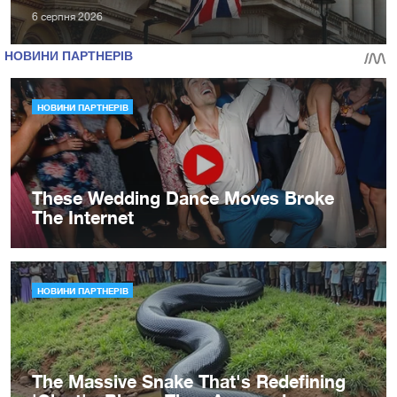
6 серпня 2026