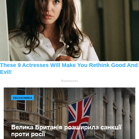
ЕКОНОМІКА
Велика Британія розширила санкції
проти росії