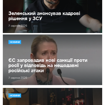
Зеленський анонсував кадрові
рішення у ЗСУ
7 серпня 2026
НОВИНИ
ЄС запровадив нові санкції проти
росії у відповідь на нещодавні
російські атаки
7 серпня 2026
НОВИНИ