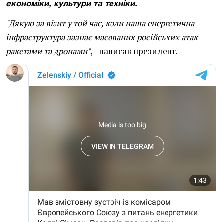
економіки, культури та техніки.
"Дякую за візит у той час, коли наша енергетична
інфраструктура зазнає масованих російських атак
ракетами та дронами"
, - написав президент.