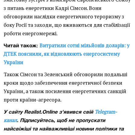
з питань енергетики Кадрі Сімсон. Вони
обговорили наслідки енергетичного тероризму з
боку Росії та заходи, що вживаються для стабілізації
роботи енергомережі.
Витратили сотні мільйонів доларів: у
Читай також:
ДТЕК пояснили, як відновлюють енергосистему
України
Також Сімсон та Зеленський обговорили подальші
кроки щодо забезпечення енергетичної безпеки
України, а також посилення енергетичних санкцій
проти країни-агресора.
Telegram-
У сайту Realist.Online з'явився свій
канал
. Підписуйтесь, щоб не пропускати
найсвіжіші та найважливіші новини політики та