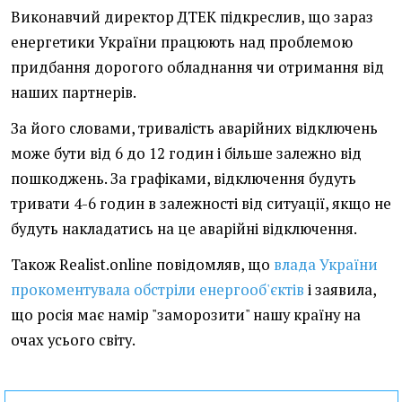
Виконавчий директор ДТЕК підкреслив, що зараз
енергетики України працюють над проблемою
придбання дорогого обладнання чи отримання від
наших партнерів.
За його словами, тривалість аварійних відключень
може бути від 6 до 12 годин і більше залежно від
пошкоджень. За графіками, відключення будуть
тривати 4-6 годин в залежності від ситуації, якщо не
будуть накладатись на це аварійні відключення.
Також Realist.online повідомляв, що
влада України
прокоментувала обстріли енергооб'єктів
і заявила,
що росія має намір "заморозити" нашу країну на
очах усього світу.