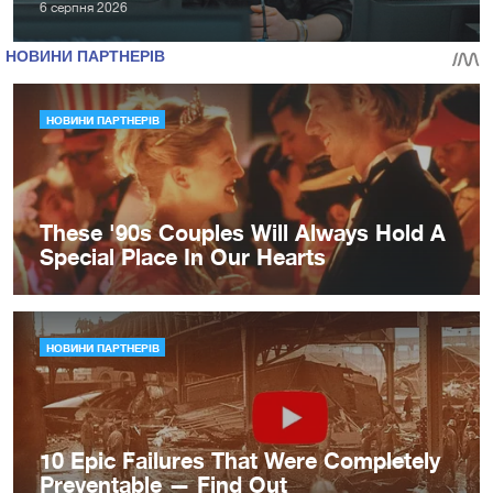
6 серпня 2026