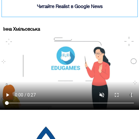
Читайте Realist в Google News
Інна Хмільовська