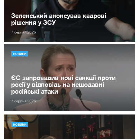
Зеленський анонсував кадрові
рішення у ЗСУ
7 серпня 2026
НОВИНИ
ЄС запровадив нові санкції проти
росії у відповідь на нещодавні
російські атаки
7 серпня 2026
НОВИНИ