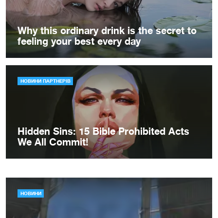
НОВИНИ