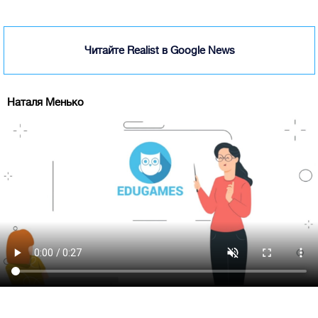
Читайте Realist в Google News
Наталя Менько