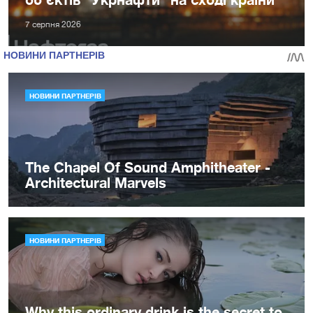
7 серпня 2026