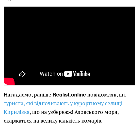
Нагадаємо, раніше
повідомляв, що
Realist.online
туристи, які відпочивають у курортному селищі
Кирилівка
, що на узбережжі Азовського моря,
скаржаться на велику кількість комарів.