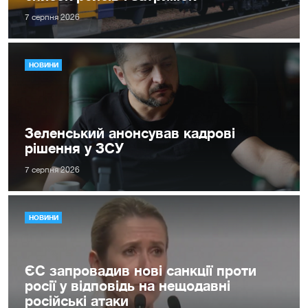
7 серпня 2026
НОВИНИ
Зеленський анонсував кадрові
рішення у ЗСУ
7 серпня 2026
НОВИНИ
ЄС запровадив нові санкції проти
росії у відповідь на нещодавні
російські атаки