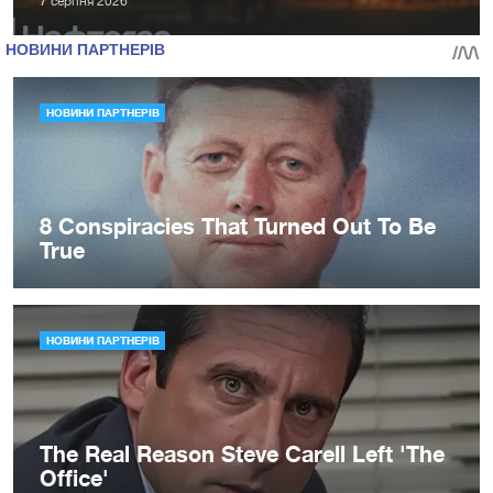
7 серпня 2026