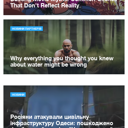
НОВИНИ
Росіяни атакували цивільну
інфраструктуру Одеси: пошкоджено