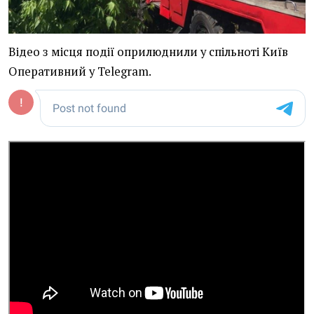
Відео з місця події оприлюднили у спільноті Київ
Оперативний у Telegram.