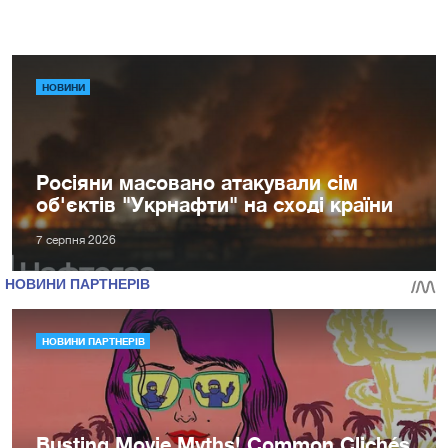
НОВИНИ
Росіяни масовано атакували сім
об'єктів "Укрнафти" на сході країни
7 серпня 2026