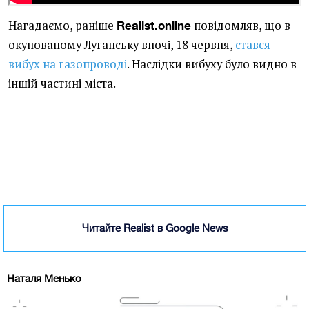
Нагадаємо, раніше
повідомляв, що в
Realist.online
окупованому Луганську вночі, 18 червня,
стався
вибух на газопроводі
. Наслідки вибуху було видно в
іншій частині міста.
Читайте Realist в Google News
Наталя Менько