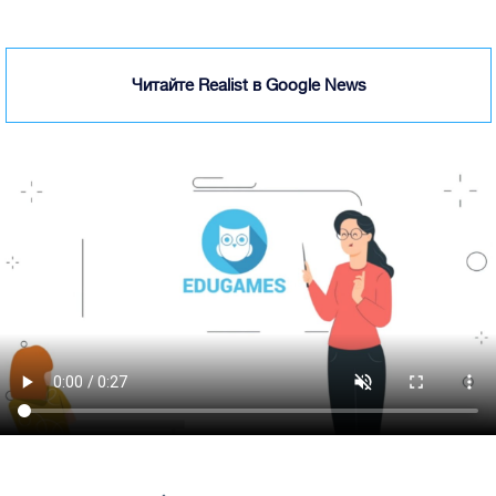
Читайте Realist в Google News