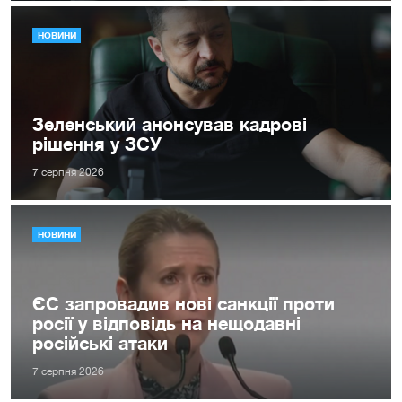
НОВИНИ
Зеленський анонсував кадрові
рішення у ЗСУ
7 серпня 2026
НОВИНИ
ЄС запровадив нові санкції проти
росії у відповідь на нещодавні
російські атаки
7 серпня 2026