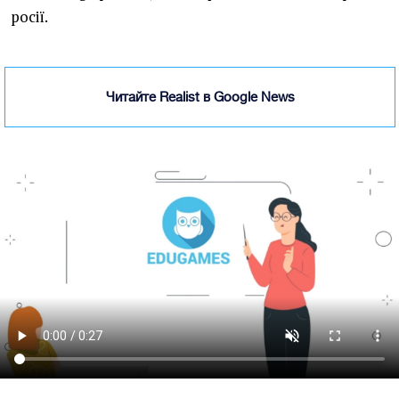
росії.
Читайте Realist в Google News