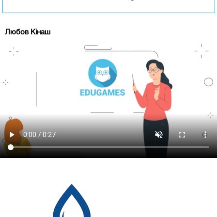
Любов Кінаш