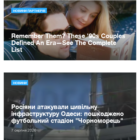
НОВИНИ
Росіяни атакували цивільну
інфраструктуру Одеси: пошкоджено
футбольний стадіон "Чорноморець"
7 серпня 2026