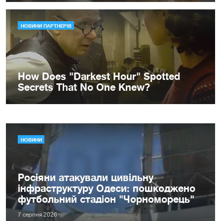
НОВИНИ
Росіяни атакували цивільну
інфраструктуру Одеси: пошкоджено
футбольний стадіон "Чорноморець"
7 серпня 2026