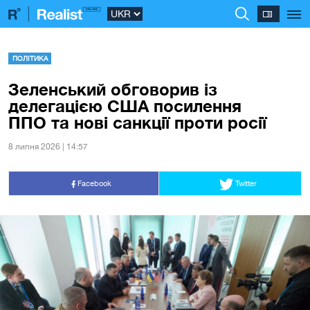
ПОЛІТИКА
Зеленський обговорив із
делегацією США посилення
ППО та нові санкції проти росії
8 липня 2026 | 14:57
Facebook
Twitter