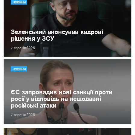
НОВИНИ
Зеленський анонсував кадрові
рішення у ЗСУ
7 серпня 2026
НОВИНИ
ЄС запровадив нові санкції проти
росії у відповідь на нещодавні
російські атаки
7 серпня 2026