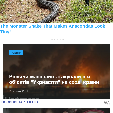
НОВИНИ
Росіяни масовано атакували сім
об'єктів "Укрнафти" на сході країни
7 серпня 2026