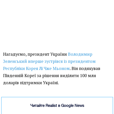
Нагадуємо, президент України
Володимир
Зеленський вперше зустрівся із президентом
Республіки Корея Лі Чже Мьоном
. Він подякував
Південній Кореї за рішення виділити 100 млн
доларів підтримки Україні.
Читайте Realist в Google News