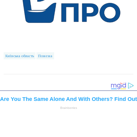
Київська область
Пожежа