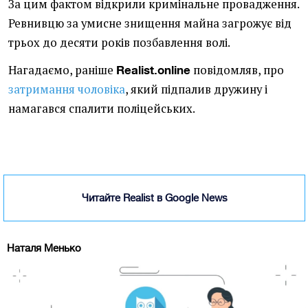
За цим фактом відкрили кримінальне провадження.
Ревнивцю за умисне знищення майна загрожує від
трьох до десяти років позбавлення волі.
Нагадаємо, раніше
повідомляв, про
Realist.online
затримання чоловіка
, який підпалив дружину і
намагався спалити поліцейських.
Читайте Realist в Google News
Наталя Менько