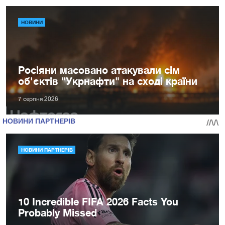
НОВИНИ
Росіяни масовано атакували сім
об'єктів "Укрнафти" на сході країни
7 серпня 2026