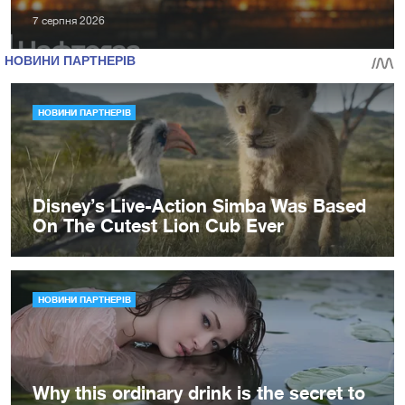
7 серпня 2026