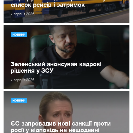
список рейсів і затримок
7 серпня 2026
НОВИНИ
Зеленський анонсував кадрові
рішення у ЗСУ
7 серпня 2026
НОВИНИ
ЄС запровадив нові санкції проти
росії у відповідь на нещодавні