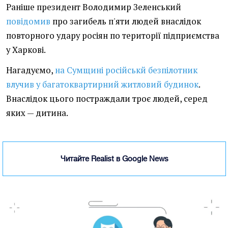
Раніше президент Володимир Зеленський
повідомив
про загибель п'яти людей внаслідок
повторного удару росіян по території підприємства
у Харкові.
Нагадуємо,
на Сумщині російськй безпілотник
влучив у багатоквартирний житловий будинок
.
Внаслідок цього постраждали троє людей, серед
яких — дитина.
Читайте Realist в Google News