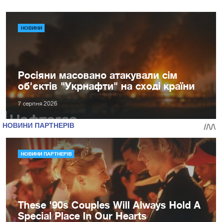
НОВИНИ
Росіяни масовано атакували сім
об'єктів "Укрнафти" на сході країни
7 серпня 2026