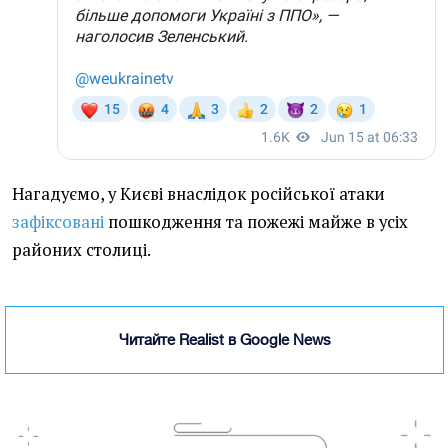
Нагадуємо, у Києві внаслідок російської атаки
зафіксовані
пошкодження та пожежі майже в усіх
районих столиці.
Читайте Realist в Google News