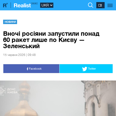
НОВИНИ
Вночі росіяни запустили понад
60 ракет лише по Києву —
Зеленський
15 червня 2026 | 09:48
Facebook
Twitter