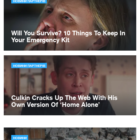
НОВИНИ