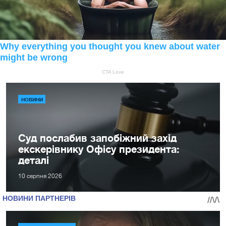
НОВИНИ
Суд послабив запобіжний захід
екскерівнику Офісу президента:
деталі
10 серпня 2026