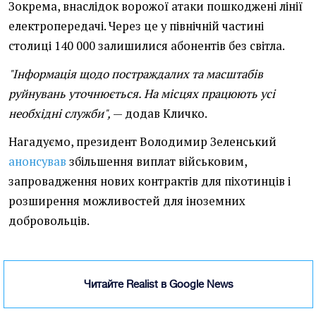
Зокрема, внаслідок ворожої атаки пошкоджені лінії
електропередачі. Через це у північній частині
столиці 140 000 залишилися абонентів без світла.
"Інформація щодо постраждалих та масштабів
руйнувань уточнюється. На місцях працюють усі
необхідні служби",
— додав Кличко.
Нагадуємо, президент Володимир Зеленський
анонсував
збільшення виплат військовим,
запровадження нових контрактів для піхотинців і
розширення можливостей для іноземних
добровольців.
Читайте Realist в Google News