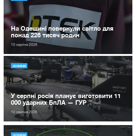
На Одещині повернули світло для
понад 226 тисяч родин
10 серпня 2026
НОВИНИ
У серпні росія планує виготовити 11
000 ударних БпЛА — ГУР
10 серпня 2026
НОВИНИ