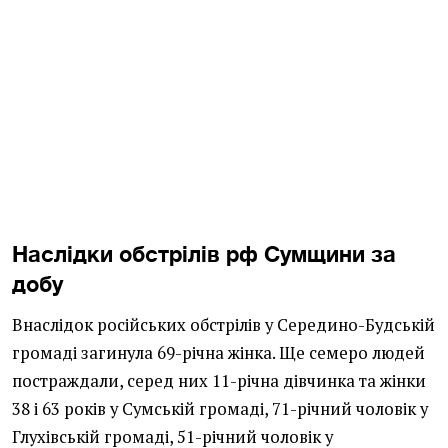
Наслідки обстрілів рф Сумщини за
добу
Внаслідок російських обстрілів у Середино-Будській
громаді загинула 69-річна жінка. Ще семеро людей
постраждали, серед них 11-річна дівчинка та жінки
38 і 63 років у Сумській громаді, 71-річний чоловік у
Глухівській громаді, 51-річний чоловік у