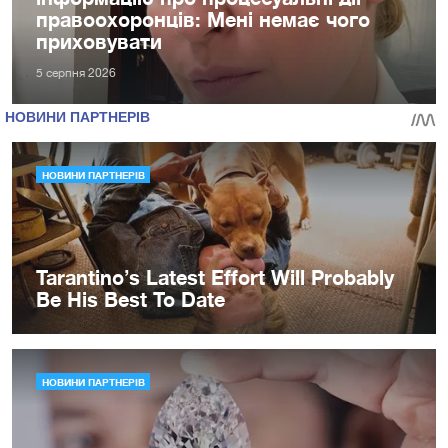
правоохоронців: Мені немає чого
приховувати
5 серпня 2026