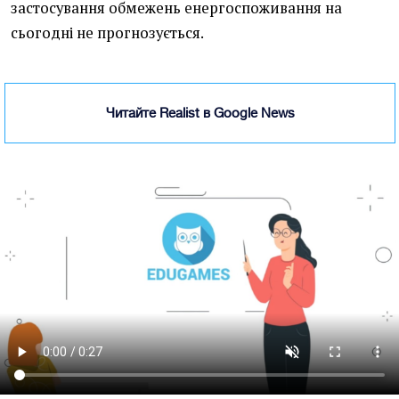
застосування обмежень енергоспоживання на
сьогодні не прогнозується.
Читайте Realist в Google News