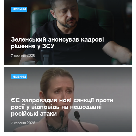
НОВИНИ
Зеленський анонсував кадрові
рішення у ЗСУ
7 серпня 2026
НОВИНИ
ЄС запровадив нові санкції проти
росії у відповідь на нещодавні
російські атаки
7 серпня 2026