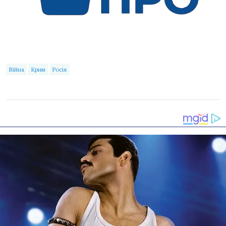
Війна
Крим
Росія