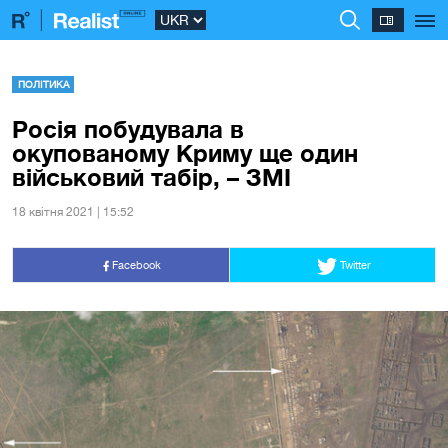
ПОЛІТИКА
Росія побудувала в
окупованому Криму ще один
військовий табір, – ЗМІ
18 квiтня 2021 | 15:52
Facebook
Twitter