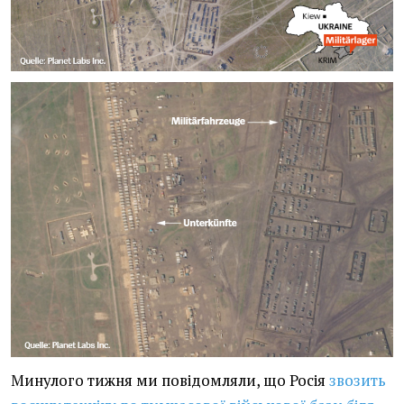
Минулого тижня ми повідомляли, що Росія
звозить