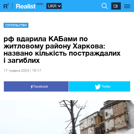
СУСПІЛЬСТВО
рф вдарила КАБами по
житловому району Харкова:
названо кількість постраждалих
і загиблих
17 травня 2024 | 16:17
Facebook
Twitter