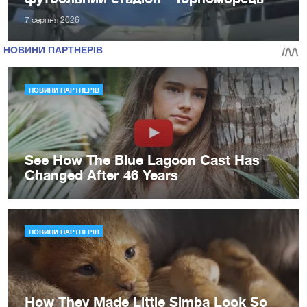
7 серпня 2026