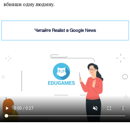
вбивши одну людину.
Читайте Realist в Google News