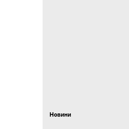
Новини