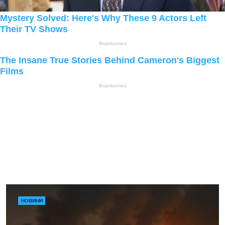
НОВИНИ