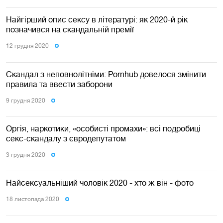
Найгірший опис сексу в літературі: як 2020-й рік
позначився на скандальній премії
12 грудня 2020
Скандал з неповнолітніми: Pornhub довелося змінити
правила та ввести заборони
9 грудня 2020
Оргія, наркотики, «особисті промахи»: всі подробиці
секс-скандалу з євродепутатом
3 грудня 2020
Найсексуальніший чоловік 2020 - хто ж він - фото
18 листопада 2020