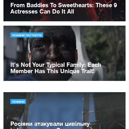
НОВИНИ
Росіяни атакували цивільну