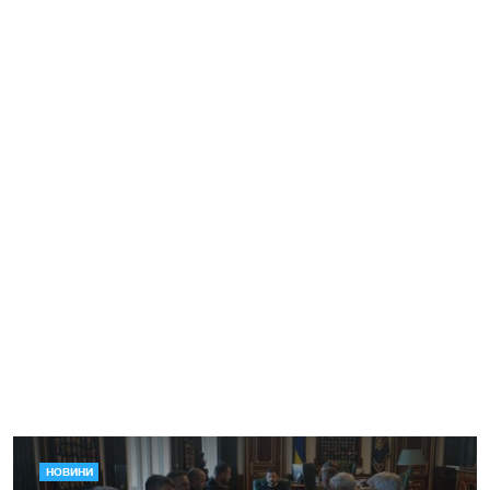
НОВИНИ