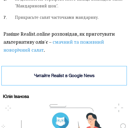
"Мандариновий шок".
Прикрасьте салат часточками мандарину.
Раніше Realist.online розповідав, як приготувати
альтернативу олів'є –
смачний та поживний
новорічний салат
.
Читайте Realist в Google News
Юлія Іванова