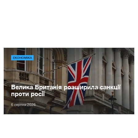
ЕКОНОМІКА
Велика Британія розширила санкції
проти росії
6 серпня 2026