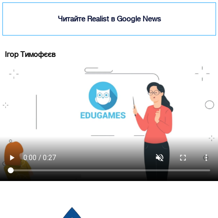
Читайте Realist в Google News
Ігор Тимофєєв