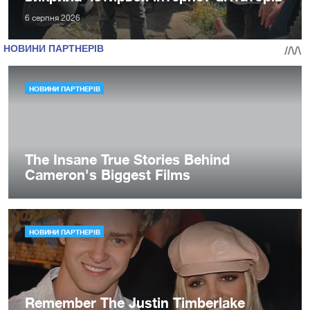
6 серпня 2026