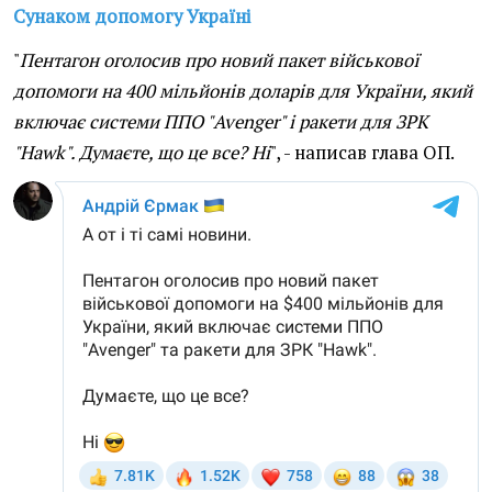
Сунаком допомогу Україні
"
Пентагон оголосив про новий пакет військової
допомоги на 400 мільйонів доларів для України, який
включає системи ППО "Avenger" і ракети для ЗРК
"Hawk". Думаєте, що це все? Ні
", - написав глава ОП.