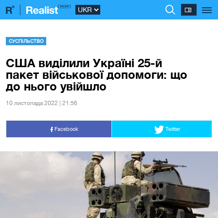
СУСПІЛЬСТВО
США виділили Україні 25-й
пакет військової допомоги: що
до нього увійшло
10 листопада 2022 | 21:56
Facebook
Twitter