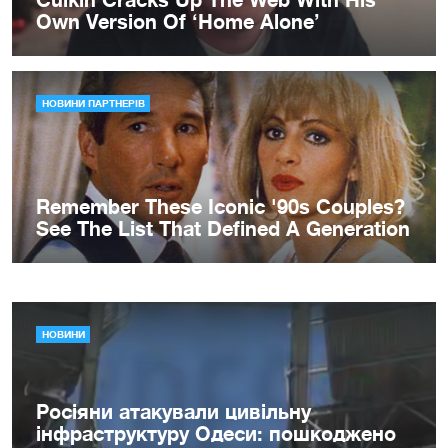
НОВИНИ
Росіяни атакували цивільну
інфраструктуру Одеси: пошкоджено