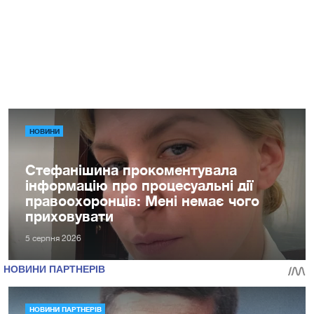
НОВИНИ
Стефанішина прокоментувала
інформацію про процесуальні дії
правоохоронців: Мені немає чого
приховувати
5 серпня 2026