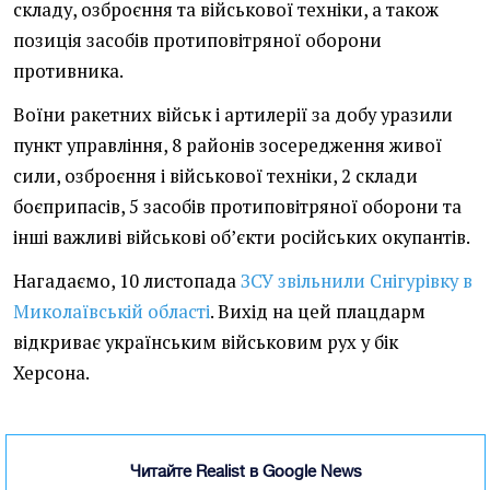
складу, озброєння та військової техніки, а також
позиція засобів протиповітряної оборони
противника.
Воїни ракетних військ і артилерії за добу уразили
пункт управління, 8 районів зосередження живої
сили, озброєння і військової техніки, 2 склади
боєприпасів, 5 засобів протиповітряної оборони та
інші важливі військові об’єкти російських окупантів.
Нагадаємо, 10 листопада
ЗСУ звільнили Снігурівку в
Миколаївській області
. Вихід на цей плацдарм
відкриває українським військовим рух у бік
Херсона.
Читайте Realist в Google News