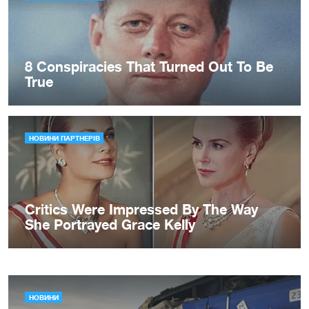
НОВИНИ