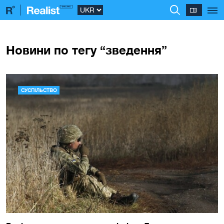
Новини по тегу “зведення”
СУСПІЛЬСТВО