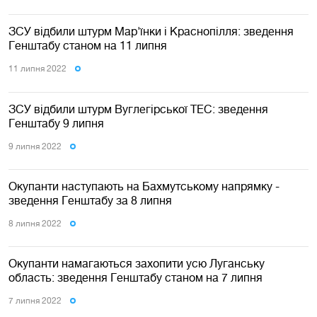
ЗСУ відбили штурм Мар'їнки і Краснопілля: зведення
Генштабу станом на 11 липня
11 липня 2022
ЗСУ відбили штурм Вуглегірської ТЕС: зведення
Генштабу 9 липня
9 липня 2022
Окупанти наступають на Бахмутському напрямку -
зведення Генштабу за 8 липня
8 липня 2022
Окупанти намагаються захопити усю Луганську
область: зведення Генштабу станом на 7 липня
7 липня 2022