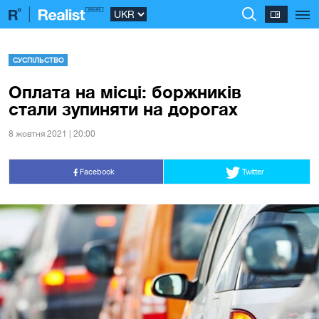
СУСПІЛЬСТВО
Оплата на місці: боржників
стали зупиняти на дорогах
8 жовтня 2021 | 20:00
Facebook
Twitter