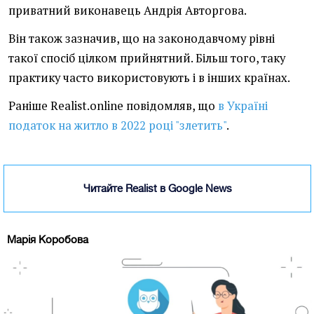
приватний виконавець Андрія Авторгова.
Він також зазначив, що на законодавчому рівні
такої спосіб цілком прийнятний. Більш того, таку
практику часто використовують і в інших країнах.
Раніше Realist.online повідомляв, що
в Україні
податок на житло в 2022 році "злетить"
.
Читайте Realist в Google News
Марія Коробова