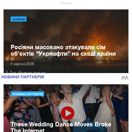
НОВИНИ
Росіяни масовано атакували сім
об'єктів "Укрнафти" на сході країни
7 серпня 2026