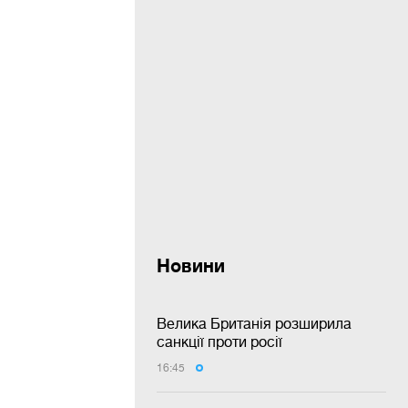
Новини
Велика Британія розширила
санкції проти росії
16:45