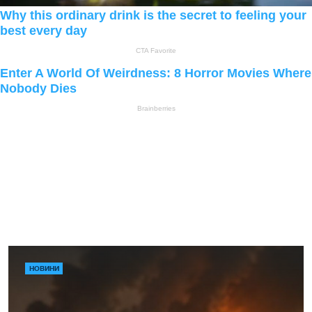
НОВИНИ