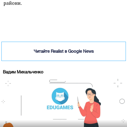
райони.
Читайте Realist в Google News
Вадим Михальченко