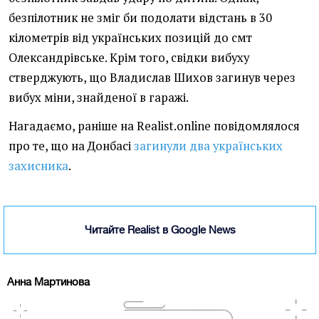
безпілотник не зміг би подолати відстань в 30
кілометрів від українських позицій до смт
Олександрівське. Крім того, свідки вибуху
стверджують, що Владислав Шихов загинув через
вибух міни, знайденої в гаражі.
Нагадаємо, раніше на Realist.online повідомлялося
про те, що на Донбасі
загинули два українських
захисника
.
Читайте Realist в Google News
Анна Мартинова