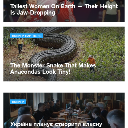
НОВИНИ
Україна планує створити власну