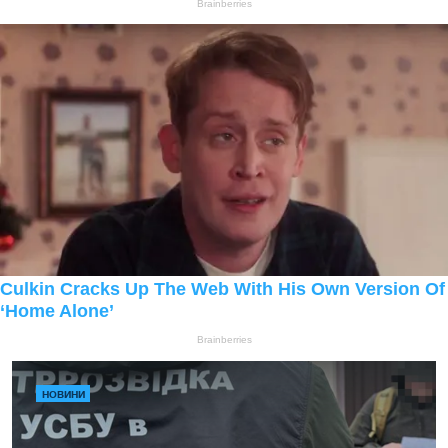
НОВИНИ