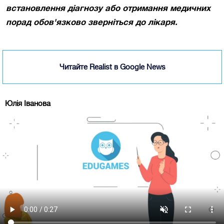
встановлення діагнозу або отримання медичних
порад обов'язково зверніться до лікаря.
Читайте Realist в Google News
Юлія Іванова